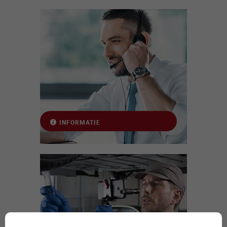
INFORMATIE