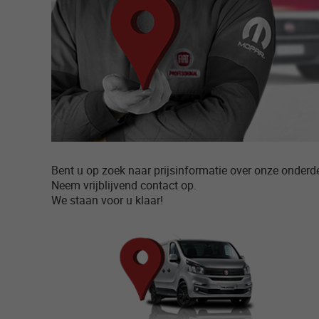
Bent u op zoek naar prijsinformatie over onze onderd
Neem vrijblijvend contact op.
We staan voor u klaar!