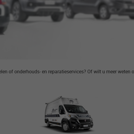
elen of onderhouds- en reparatieservices? Of wilt u meer weten 