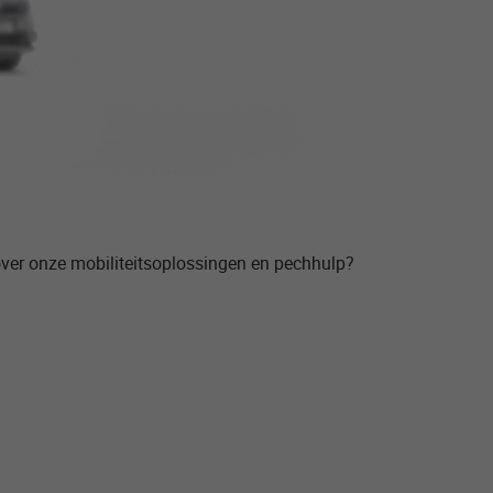
over onze mobiliteitsoplossingen en pechhulp?